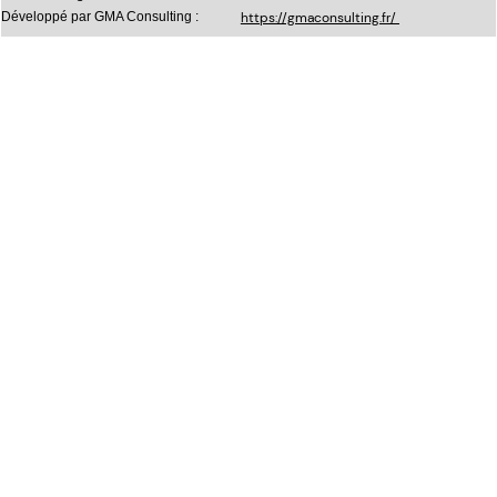
Développé par GMA Consulting :
https://gmaconsulting.fr/