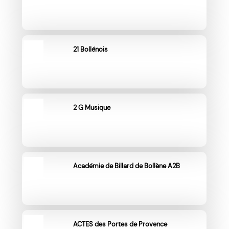
21 Bollénois
2 G Musique
Académie de Billard de Bollène A2B
ACTES des Portes de Provence