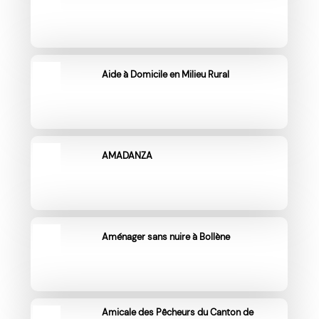
Aide à Domicile en Milieu Rural
AMADANZA
Aménager sans nuire à Bollène
Amicale des Pêcheurs du Canton de