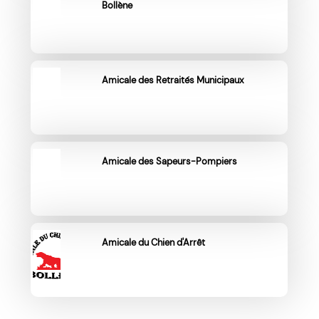
Bollène
Amicale des Retraités Municipaux
Amicale des Sapeurs-Pompiers
Amicale du Chien d'Arrêt